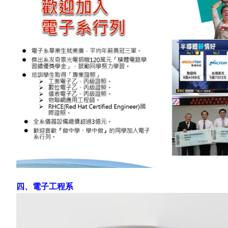
四、電子工程系