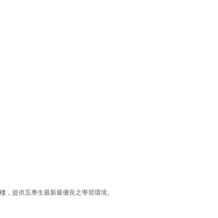
樓，提供五專生最新最優良之學習環境。