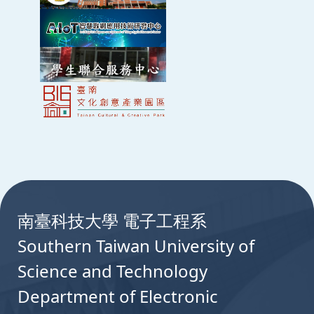
:::
南臺科技大學 電子工程系
Southern Taiwan University of
Science and Technology
Department of Electronic