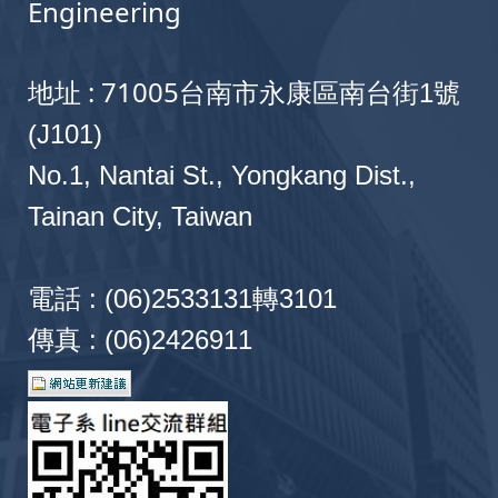
Engineering
地址 : 71005
台南市永康區南台街1號
(J101)
No.1, Nantai St., Yongkang Dist.,
Tainan City, Taiwan
電話 : (06)2533131轉3101
傳真 : (06)2426911