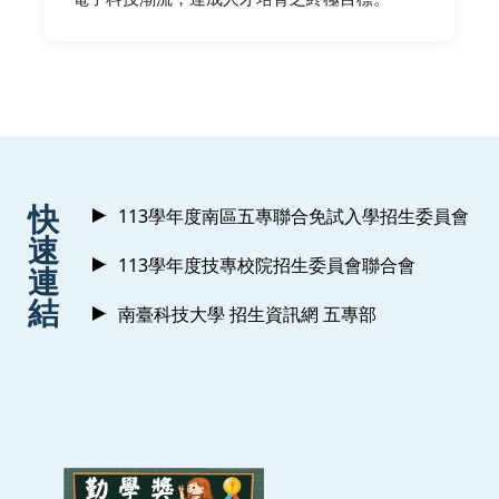
:::
快
113學年度南區五專聯合免試入學招生委員會
速
113學年度技專校院招生委員會聯合會
連
結
南臺科技大學 招生資訊網 五專部