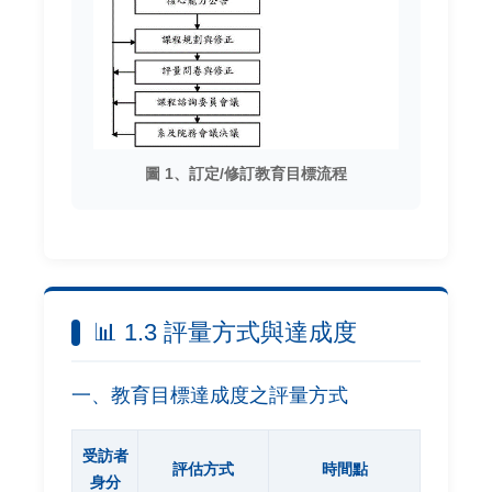
圖 1、訂定/修訂教育目標流程
📊 1.3 評量方式與達成度
一、教育目標達成度之評量方式
受訪者
評估方式
時間點
身分