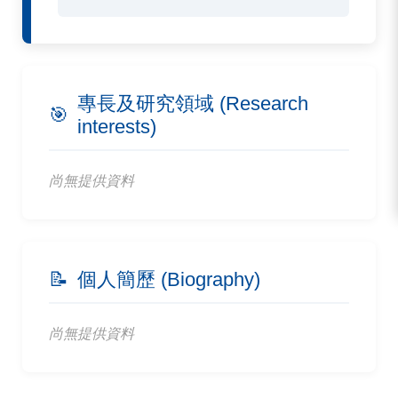
專長及研究領域 (Research
🎯
interests)
尚無提供資料
📝
個人簡歷 (Biography)
尚無提供資料