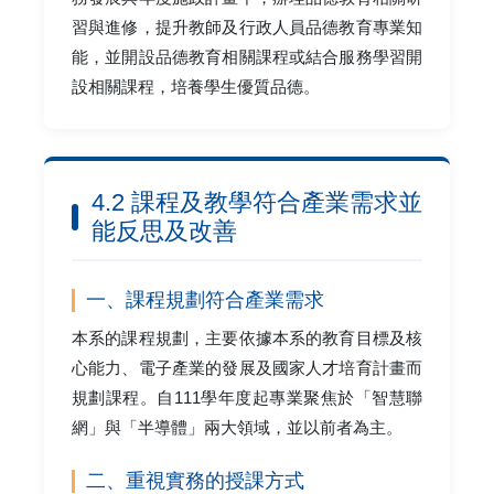
習與進修，提升教師及行政人員品德教育專業知
能，並開設品德教育相關課程或結合服務學習開
設相關課程，培養學生優質品德。
4.2 課程及教學符合產業需求並
能反思及改善
一、課程規劃符合產業需求
本系的課程規劃，主要依據本系的教育目標及核
心能力、電子產業的發展及國家人才培育計畫而
規劃課程。自111學年度起專業聚焦於「智慧聯
網」與「半導體」兩大領域，並以前者為主。
二、重視實務的授課方式