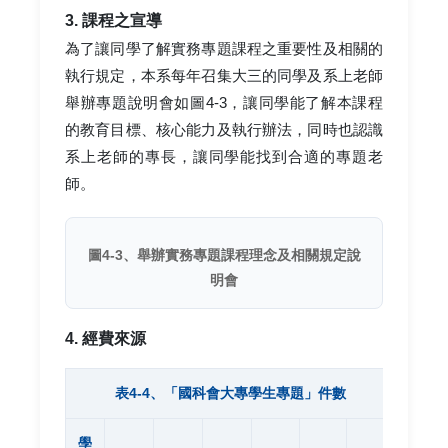
3. 課程之宣導
為了讓同學了解實務專題課程之重要性及相關的
執行規定，本系每年召集大三的同學及系上老師
舉辦專題說明會如圖4-3，讓同學能了解本課程
的教育目標、核心能力及執行辦法，同時也認識
系上老師的專長，讓同學能找到合適的專題老
師。
圖4-3、舉辦實務專題課程理念及相關規定說
明會
4. 經費來源
表4-4、「國科會大專學生專題」件數
學