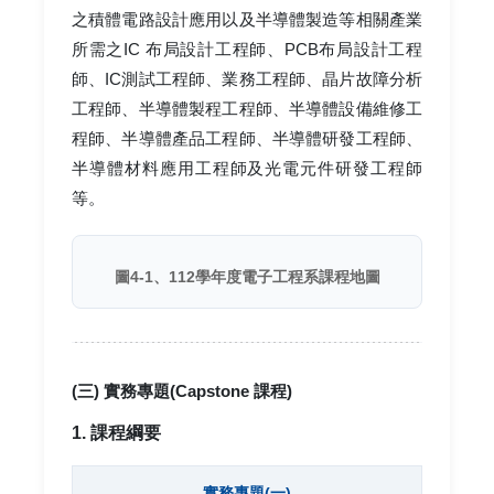
之積體電路設計應用以及半導體製造等相關產業
所需之IC 布局設計工程師、PCB布局設計工程
師、IC測試工程師、業務工程師、晶片故障分析
工程師、半導體製程工程師、半導體設備維修工
程師、半導體產品工程師、半導體研發工程師、
半導體材料應用工程師及光電元件研發工程師
等。
圖4-1、112學年度電子工程系課程地圖
(三) 實務專題(Capstone 課程)
1. 課程綱要
實務專題(一)