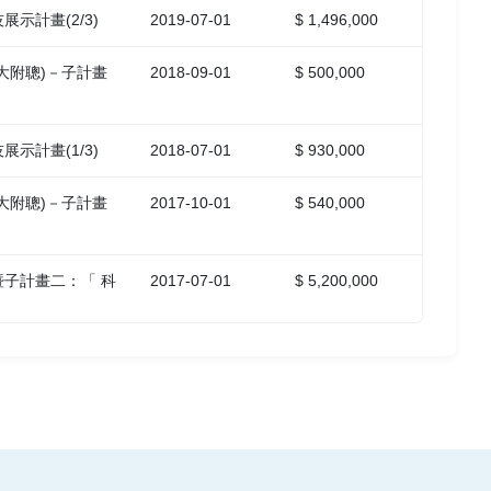
示計畫(2/3)
2019-07-01
$ 1,496,000
大附聰)－子計畫
2018-09-01
$ 500,000
示計畫(1/3)
2018-07-01
$ 930,000
大附聰)－子計畫
2017-10-01
$ 540,000
子計畫二：「 科
2017-07-01
$ 5,200,000
大附聰)－子計畫
2016-11-01
$ 705,000
暨子計畫二：「科
2016-07-01
$ 2,411,000