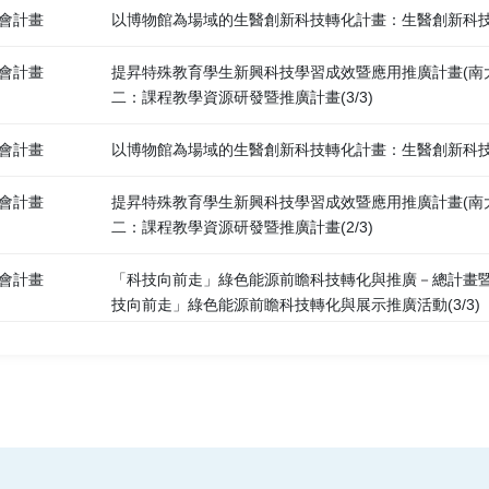
會計畫
以博物館為場域的生醫創新科技轉化計畫：生醫創新科技展
會計畫
提昇特殊教育學生新興科技學習成效暨應用推廣計畫(南
二：課程教學資源研發暨推廣計畫(3/3)
會計畫
以博物館為場域的生醫創新科技轉化計畫：生醫創新科技展
會計畫
提昇特殊教育學生新興科技學習成效暨應用推廣計畫(南
二：課程教學資源研發暨推廣計畫(2/3)
會計畫
「科技向前走」綠色能源前瞻科技轉化與推廣－總計畫暨
技向前走」綠色能源前瞻科技轉化與展示推廣活動(3/3)
會計畫
提昇特殊教育學生新興科技學習成效暨應用推廣計畫(南
二：課程教學資源研發暨推廣計畫(1/3)
會計畫
「科技向前走」綠色能源前瞻科技轉化與推廣－總計畫
技向前走」綠色能源前瞻科技轉化與展示推廣活動(2/3)