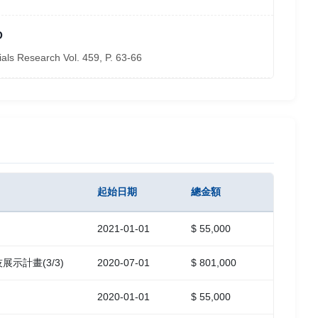
D
ials Research Vol. 459, P. 63-66
起始日期
總金額
2021-01-01
$ 55,000
示計畫(3/3)
2020-07-01
$ 801,000
2020-01-01
$ 55,000