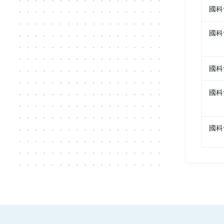
國科
國科
國科
國科
國科
國科
國科