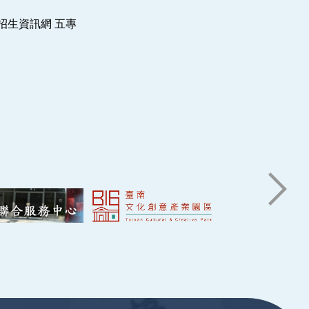
2015-09-01
$ 2,870,000
招生資訊網 五專
子計畫二：「科技
2015-07-01
$ 2,900,000
2014-10-01
$ 8,006,000
2014-10-01
$ 3,618,000
畫(3/3)
2013-09-01
$ 3,005,000
2013-07-01
$ 5,000,000
教學活動成效之研
2012-10-01
$ 2,354,000
新興科技科普教育
2012-07-01
$ 2,500,000