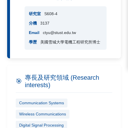
研究室
S608-4
分機
3137
Email
ctyu@stust.edu.tw
學歷
美國雪城大學電機工程研究所博士
專長及研究領域 (Research
🎯
interests)
Communication Systems
Wireless Communications
Digital Signal Processing