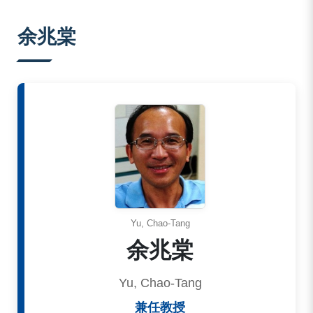
:::
余兆棠
Yu, Chao-Tang
余兆棠
Yu, Chao-Tang
兼任教授