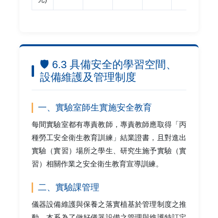
🛡️ 6.3 具備安全的學習空間、
設備維護及管理制度
一、實驗室師生實施安全教育
每間實驗室都有專責教師，專責教師應取得「丙
種勞工安全衛生教育訓練」結業證書，且對進出
實驗（實習）場所之學生、研究生施予實驗（實
習）相關作業之安全衛生教育宣導訓練。
二、實驗課管理
儀器設備維護與保養之落實植基於管理制度之推
動，本系為了做好儀器設備之管理與維護特訂定