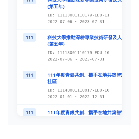
(第五年)
ID: 11113001110179-EDU-11
2022-07-06 ~ 2023-07-31
科技大學推動深耕專業技術研發及人才培育
111
(第五年)
ID: 11113001110179-EDU-10
2022-07-06 ~ 2023-07-31
111年度青銀共創、攜手在地共築智慧高齡
111
社區
ID: 1114B001110017-EDU-10
2022-01-01 ~ 2022-12-31
111年度青銀共創、攜手在地共築智慧高齡
111
社區
ID: 1114B001110017-EDU-6
2022-01-01 ~ 2022-12-31