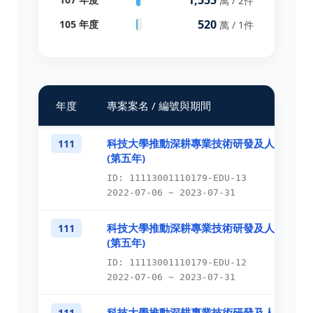
萬 / 2件
520
105 年度
萬 / 1件
年度
專案案名 / 編號與期間
科技大學推動深耕專業技術研發及人才培育
111
(第五年)
ID: 11113001110179-EDU-13
2022-07-06 ~ 2023-07-31
科技大學推動深耕專業技術研發及人才培育
111
(第五年)
ID: 11113001110179-EDU-12
2022-07-06 ~ 2023-07-31
科技大學推動深耕專業技術研發及人才培育
111