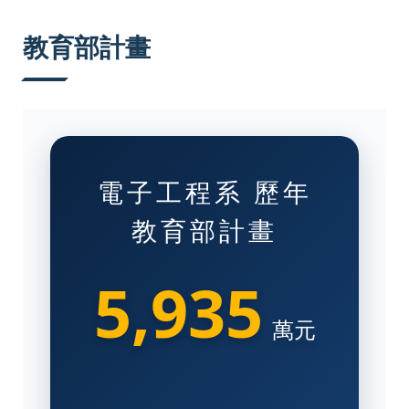
:::
教育部計畫
電子工程系 歷年
教育部計畫
5,935
萬元