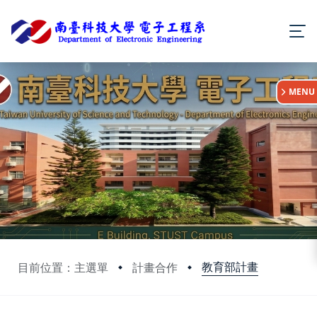
:::
MENU
教育部計畫
目前位置：主選單
計畫合作