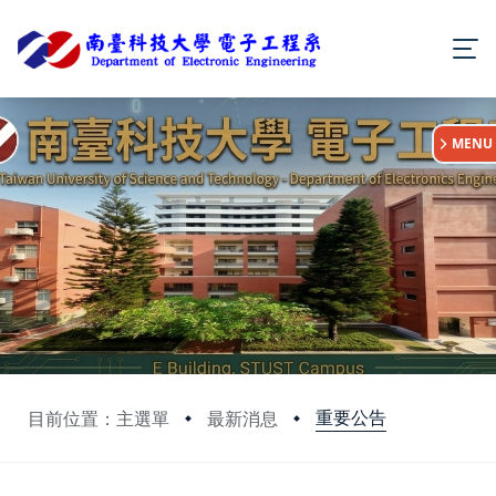
:::
MENU
重要公告
目前位置：主選單
最新消息