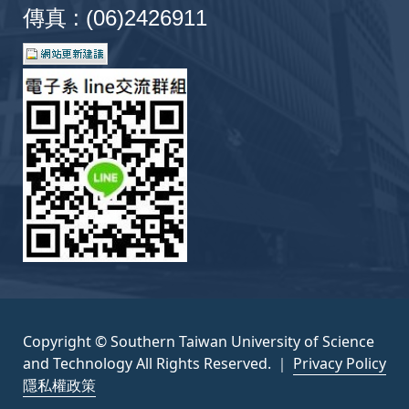
傳真 : (06)2426911
Copyright © Southern Taiwan University of Science
and Technology All Rights Reserved. ｜
Privacy Policy
隱私權政策