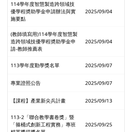
114學年度智慧製造跨領域技
優學程奬助學金申請辦法與實
2025/09/04
施要點
(教師填寫用)114學年度智慧製
造跨領域技優學程奬助學金申
2025/09/04
請-教師推薦表
113學年度勤學獎名單
2025/09/07
專業證照公告
2025/09/07
【課程】產業新尖兵計畫
2025/09/13
113-2「聯合教學書卷獎」暨
「箍桶式創新工程實務」專班
2025/09/25
精英獎得獎名單