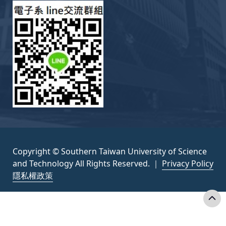
Copyright © Southern Taiwan University of Science
and Technology All Rights Reserved. ｜
Privacy Policy
隱私權政策