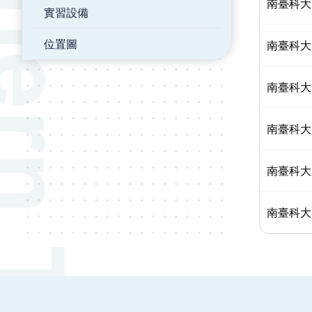
南臺科大
實習設備
位置圖
南臺科大
南臺科大
南臺科大
南臺科大
南臺科大