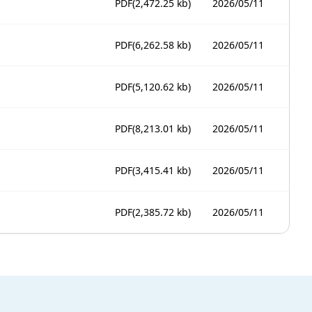
PDF
(2,472.25 kb)
2026/05/11
PDF
(6,262.58 kb)
2026/05/11
PDF
(5,120.62 kb)
2026/05/11
PDF
(8,213.01 kb)
2026/05/11
PDF
(3,415.41 kb)
2026/05/11
PDF
(2,385.72 kb)
2026/05/11