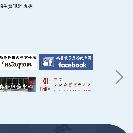
招生資訊網 五專