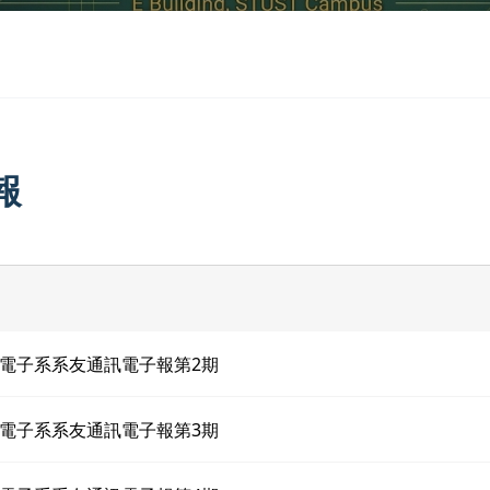
報
電子系系友通訊電子報第2期
電子系系友通訊電子報第3期