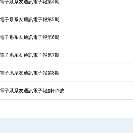
電子系系友通訊電子報第4期
電子系系友通訊電子報第5期
電子系系友通訊電子報第6期
電子系系友通訊電子報第7期
電子系系友通訊電子報第8期
電子系系友通訊電子報創刊1號