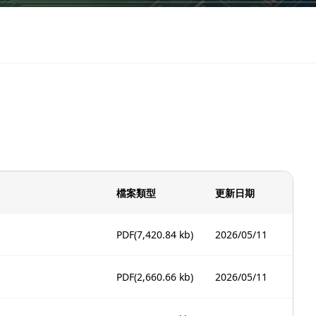
檔案類型
更新日期
PDF
(7,420.84 kb)
2026/05/11
PDF
(2,660.66 kb)
2026/05/11