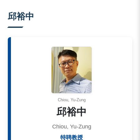
:::
邱裕中
Chiou, Yu-Zung
邱裕中
Chiou, Yu-Zung
特聘教授