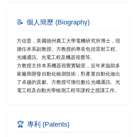
📝
個人簡歷 (Biography)
方信普，美國德州農工大學電機研究所博士，現
擔任本系副教授。方教授的專長包括雷射工程、
光纖通訊、光電工程及機器視覺等。
方教授主持本系機器視覺實驗室，近年來協助多
家廠商開發自動化檢測技術，對產業自動化做出
了卓越的貢獻。方教授可擔任數位光纖通訊、光
電工程及自動光學檢測工程等課程之授課工作。
🏆
專利 (Patents)