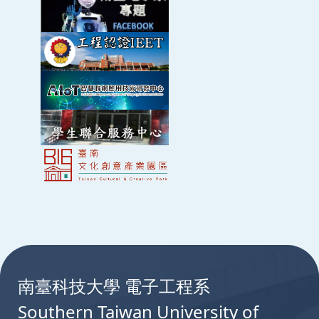
:::
南臺科技大學 電子工程系
Southern Taiwan University of