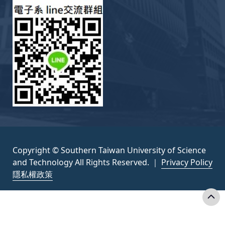
Copyright © Southern Taiwan University of Science
and Technology All Rights Reserved. ｜
Privacy Policy
隱私權政策