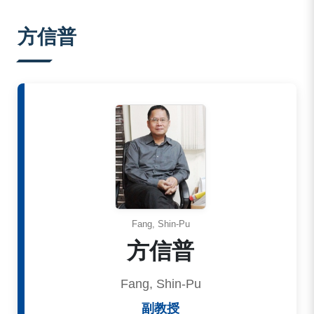
:::
方信普
Fang, Shin-Pu
方信普
Fang, Shin-Pu
副教授