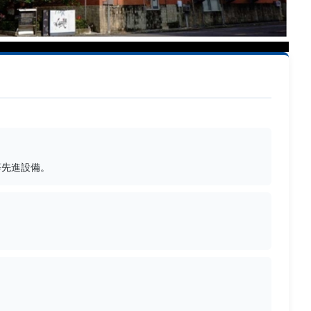
等先進設備。