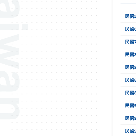
民國
民國
民國
民國
民國
民國
民國
民國
民國
民國