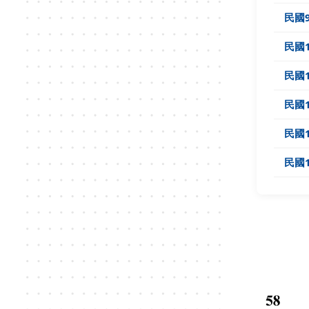
民國
民國1
民國1
民國1
民國1
民國1