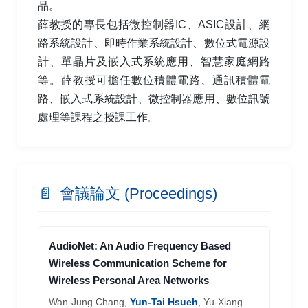
品。
薛教授的專長包括微控制器IC、ASIC設計、網
路系統設計、即時作業系統設計、數位式電源設
計、單晶片及嵌入式系統應用、智慧家庭網路
等。薛教授可擔任數位積體電路、通訊積體電
路、嵌入式系統設計、微控制器應用、數位訊號
處理等課程之授課工作。
📄
會議論文 (Proceedings)
AudioNet: An Audio Frequency Based
Wireless Communication Scheme for
Wireless Personal Area Networks
Wan-Jung Chang,
Yun-Tai Hsueh
, Yu-Xiang