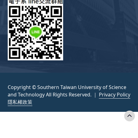
Copyright © Southern Taiwan University of Science
and Technology All Rights Reserved. ｜
Privacy Policy
隱私權政策