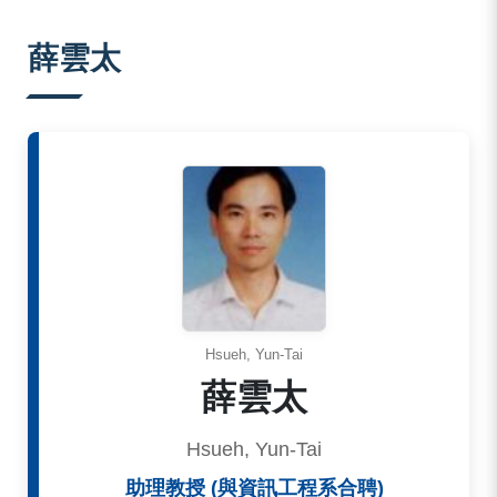
:::
薛雲太
Hsueh, Yun-Tai
薛雲太
Hsueh, Yun-Tai
助理教授 (與資訊工程系合聘)