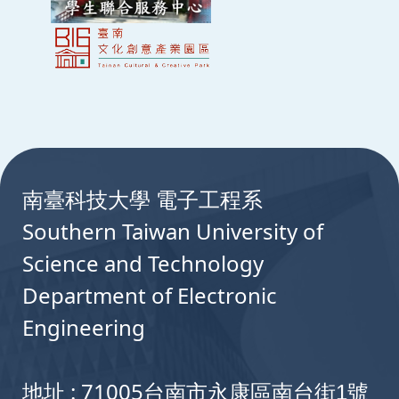
:::
南臺科技大學 電子工程系
Southern Taiwan University of
Science and Technology
Department of Electronic
Engineering
地址 : 71005
台南市永康區南台街1號