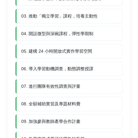
03. 推動「獨立學習」課程，培養主動性
04. 開設微型與深碗課程，彈性學期制
05. 建構 24 小時開放式實作學習空間
06. 導入學習動機調查，動態調整授課
07. 進行團隊有效性調查與評量
08. 全額補助實習及專題材料費
09. 加強參與教師產學合作計畫