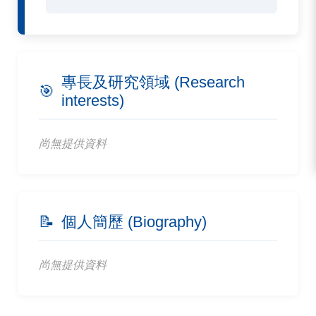
專長及研究領域 (Research
🎯
interests)
尚無提供資料
📝
個人簡歷 (Biography)
尚無提供資料