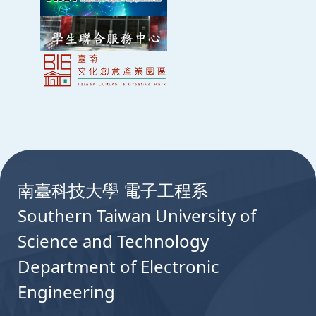
:::
南臺科技大學 電子工程系
Southern Taiwan University of
Science and Technology
Department of Electronic
Engineering