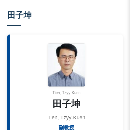
:::
田子坤
Tien, Tzyy-Kuen
田子坤
Tien, Tzyy-Kuen
副教授