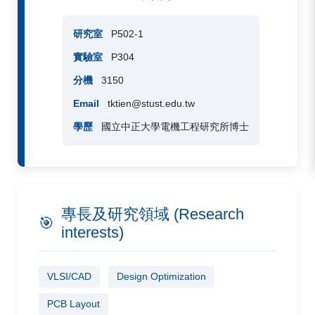
研究室
P502-1
實驗室
P304
分機
3150
Email
tktien@stust.edu.tw
學歷
國立中正大學電機工程研究所博士
專長及研究領域 (Research
🎯
interests)
VLSI/CAD
Design Optimization
PCB Layout