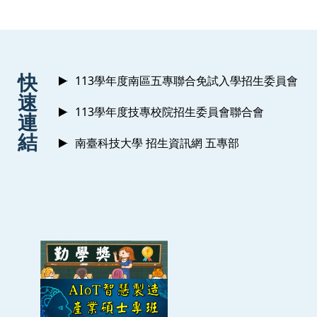
學程計畫
:::
快
113學年度南區五專聯合免試入學招生委員會
速
113學年度技專校院招生委員會聯合會
連
結
南臺科技大學 招生資訊網 五專部