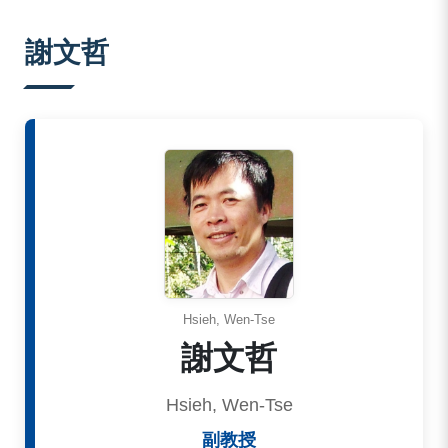
:::
謝文哲
Hsieh, Wen-Tse
謝文哲
Hsieh, Wen-Tse
副教授