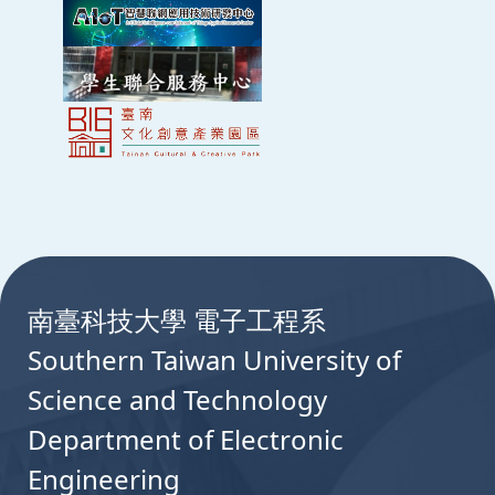
:::
南臺科技大學 電子工程系
Southern Taiwan University of
Science and Technology
Department of Electronic
Engineering