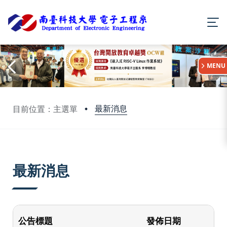
:::
MENU
最新消息
目前位置：主選單
:::
最新消息
公告標題
發佈日期