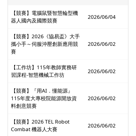
【競賽】電腦鼠暨智慧輪型機
2026/06/04
器人國內及國際競賽
【競賽】2026《協易盃》大手
攜小手～伺服沖壓創新應用競
2026/06/02
賽
【工作坊】115年教師實務研
2026/06/02
習課程-智慧機械工作坊
【競賽】『用AI．懂能源』
115年度大專校院能源開放資
2026/06/02
料創意競賽
【競賽】2026 TEL Robot
2026/06/02
Combat 機器人大賽